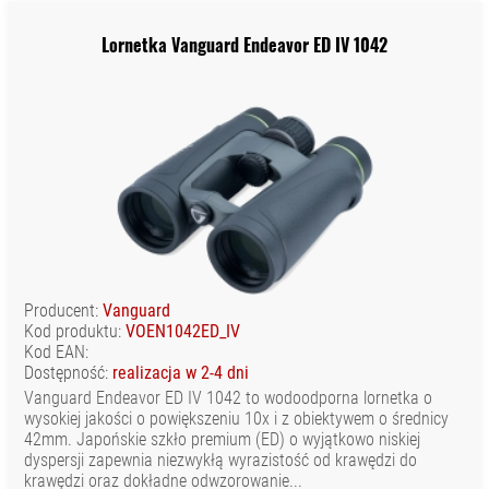
Lornetka Vanguard Endeavor ED IV 1042
Producent:
Vanguard
Kod produktu:
VOEN1042ED_IV
Kod EAN:
Dostępność:
realizacja w 2-4 dni
Vanguard Endeavor ED IV 1042 to wodoodporna lornetka o
wysokiej jakości o powiększeniu 10x i z obiektywem o średnicy
42mm. Japońskie szkło premium (ED) o wyjątkowo niskiej
dyspersji zapewnia niezwykłą wyrazistość od krawędzi do
krawędzi oraz dokładne odwzorowanie...