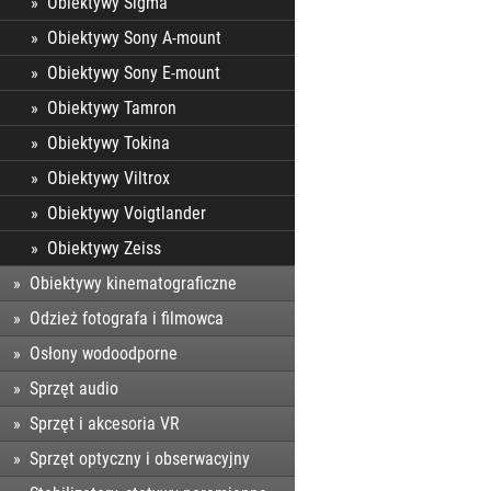
Obiektywy Sigma
Obiektywy Sony A-mount
Obiektywy Sony E-mount
Obiektywy Tamron
Obiektywy Tokina
Obiektywy Viltrox
Obiektywy Voigtlander
Obiektywy Zeiss
Obiektywy kinematograficzne
Odzież fotografa i filmowca
Osłony wodoodporne
Sprzęt audio
Sprzęt i akcesoria VR
Sprzęt optyczny i obserwacyjny