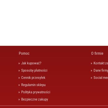
Pomoc
O firmie
Jak kupować?
Kontakt z
Sposoby płatności
Dane firm
Cennik przesyłek
Social me
Regulamin sklepu
Polityka prywatności
Bezpieczne zakupy