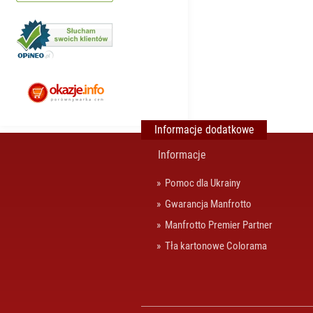
Informacje dodatkowe
Informacje
Pomoc dla Ukrainy
Gwarancja Manfrotto
Manfrotto Premier Partner
Tła kartonowe Colorama