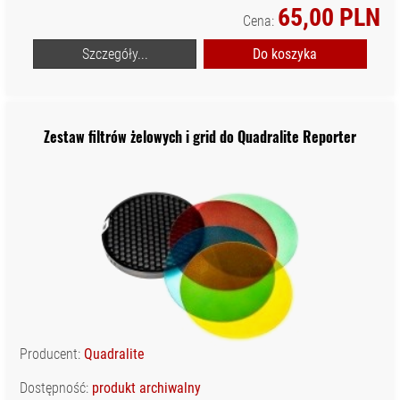
65,00 PLN
Cena:
Szczegóły...
Do koszyka
Zestaw filtrów żelowych i grid do Quadralite Reporter
Producent:
Quadralite
Dostępność:
produkt archiwalny